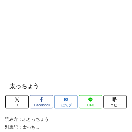
太っちょう
X
Facebook
はてブ
LINE
コピー
読み方：ふとっちょう
別表記：太っちょ