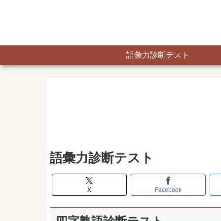
語彙力診断テスト
語彙力診断テスト
X
Facebook