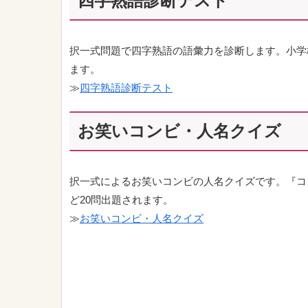
四字熟語診断テスト
択一式問題で四字熟語の語彙力を診断します。小学
ます。
≫
四字熟語診断テスト
お笑いコンビ・人名クイズ
択一式によるお笑いコンビの人名クイズです。『コ
ど20問出題されます。
≫
お笑いコンビ・人名クイズ